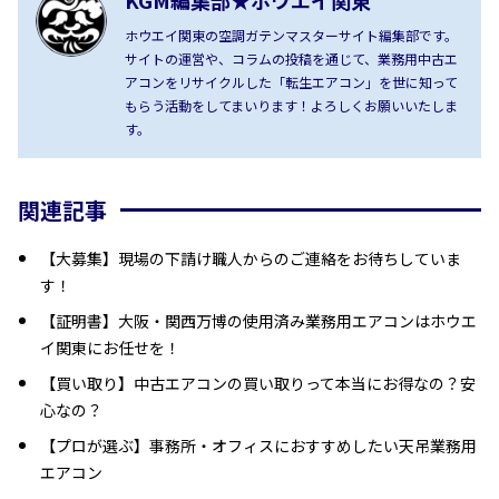
ホウエイ関東の空調ガテンマスターサイト編集部です。
サイトの運営や、コラムの投稿を通じて、業務用中古エ
アコンをリサイクルした「転生エアコン」を世に知って
もらう活動をしてまいります！よろしくお願いいたしま
す。
関連記事
【大募集】現場の下請け職人からのご連絡をお待ちしていま
す！
【証明書】大阪・関西万博の使用済み業務用エアコンはホウエ
イ関東にお任せを！
【買い取り】中古エアコンの買い取りって本当にお得なの？安
心なの？
【プロが選ぶ】事務所・オフィスにおすすめしたい天吊業務用
エアコン