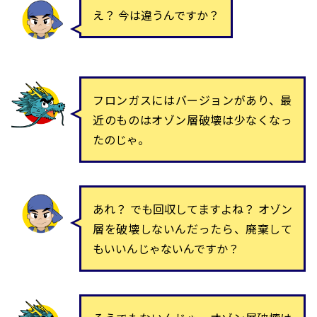
え？ 今は違うんですか？
フロンガスにはバージョンがあり、最
近のものはオゾン層破壊は少なくなっ
たのじゃ。
あれ？ でも回収してますよね？ オゾン
層を破壊しないんだったら、廃棄して
もいいんじゃないんですか？