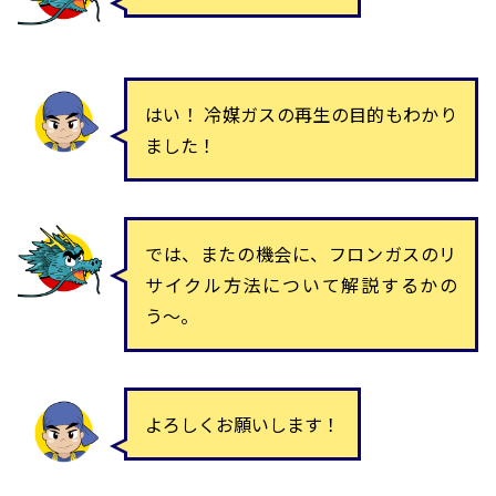
はい！ 冷媒ガスの再生の目的もわかり
ました！
では、またの機会に、フロンガスのリ
サイクル方法について解説するかの
う〜。
よろしくお願いします！