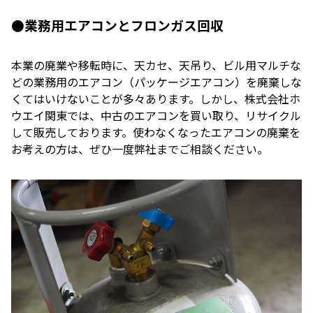
●業務用エアコンとフロンガス回収
本業の廃業や移転時に、天カセ、天吊り、ビル用マルチな
どの業務用のエアコン（パッケージエアコン）を廃棄しな
くてはいけないことが多々あります。しかし、株式会社ホ
ウエイ関東では、中古のエアコンを買い取り、リサイクル
して販売しております。使わなくなったエアコンの廃棄を
お考えの方は、ぜひ一度弊社までご相談ください。