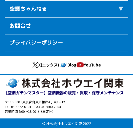
空調ちゃんねる
お問合せ
プライバシーポリシー
X(エックス)
Blog
YouTube
〒110-0003 東京都台東区根岸4丁目18-12
TEL 03-3872-6101 FAX 03-6800-2904
営業時間 8:00～18:00（祝日定休）
© 株式会社ホウエイ関東 2022