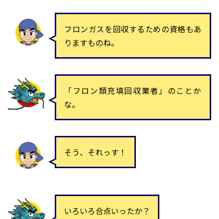
フロンガスを回収するための資格もあ
りますものね。
「フロン類充填回収業者」のことか
な。
そう、それっす！
いろいろ合点いったか？