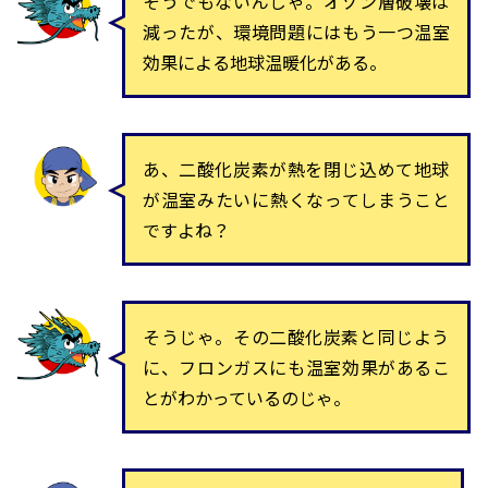
そうでもないんじゃ。オゾン層破壊は
減ったが、環境問題にはもう一つ温室
効果による地球温暖化がある。
あ、二酸化炭素が熱を閉じ込めて地球
が温室みたいに熱くなってしまうこと
ですよね？
そうじゃ。その二酸化炭素と同じよう
に、フロンガスにも温室効果があるこ
とがわかっているのじゃ。