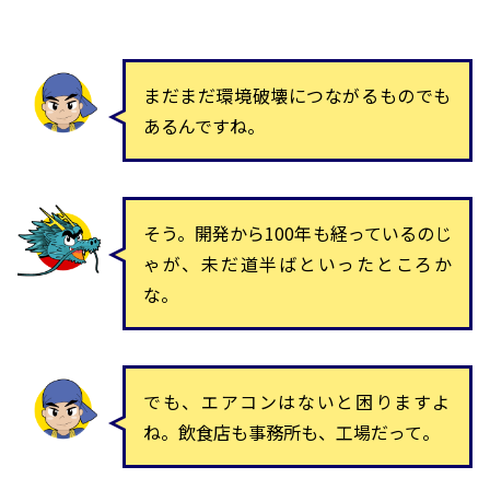
まだまだ環境破壊につながるものでも
あるんですね。
そう。開発から100年も経っているのじ
ゃが、未だ道半ばといったところか
な。
でも、エアコンはないと困りますよ
ね。飲食店も事務所も、工場だって。