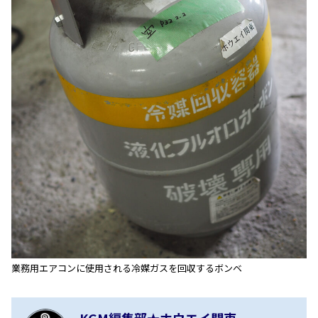
業務用エアコンに使用される冷媒ガスを回収するボンベ
KGM編集部★ホウエイ関東