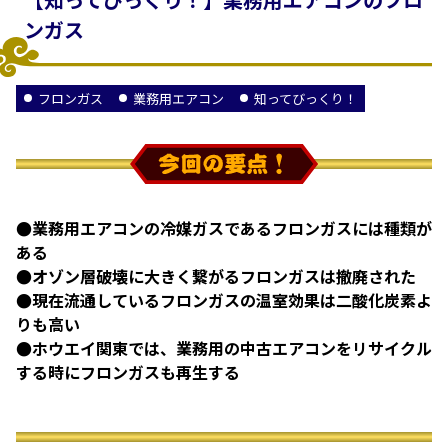
ンガス
フロンガス
業務用エアコン
知ってびっくり！
●業務用エアコンの冷媒ガスであるフロンガスには種類が
ある
●オゾン層破壊に大きく繋がるフロンガスは撤廃された
●現在流通しているフロンガスの温室効果は二酸化炭素よ
りも高い
●ホウエイ関東では、業務用の中古エアコンをリサイクル
する時にフロンガスも再生する