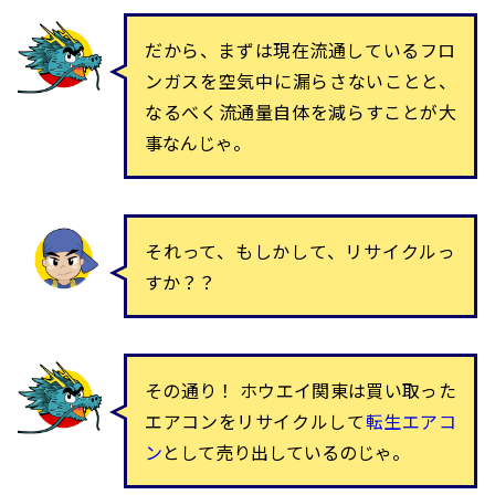
だから、まずは現在流通しているフロ
ンガスを空気中に漏らさないことと、
なるべく流通量自体を減らすことが大
事なんじゃ。
それって、もしかして、リサイクルっ
すか？？
その通り！ ホウエイ関東は買い取った
エアコンをリサイクルして
転生エアコ
ン
として売り出しているのじゃ。