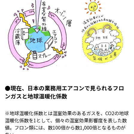
●現在、日本の業務用エアコンで見られるフロ
ンガスと地球温暖化係数
※地球温暖化係数とは温室効果のあるガスを、CO2の地球
温暖化係数を1として、個々の温室効果影響度を表した数
値。フロン類には、数100倍から数1,000倍となるものが