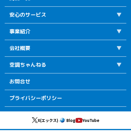
安心のサービス
事業紹介
会社概要
空調ちゃんねる
お問合せ
プライバシーポリシー
X(エックス)
Blog
YouTube