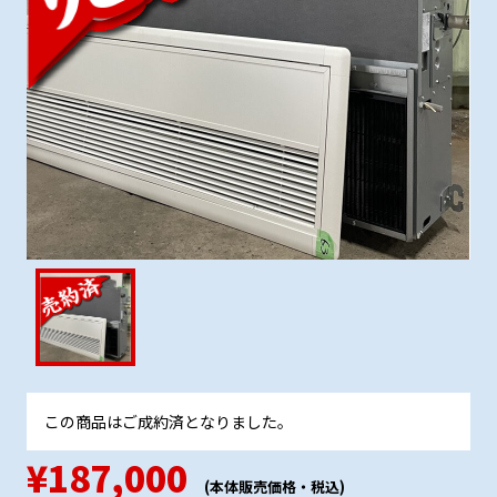
この商品はご成約済となりました。
¥187,000
(本体販売価格・税込)