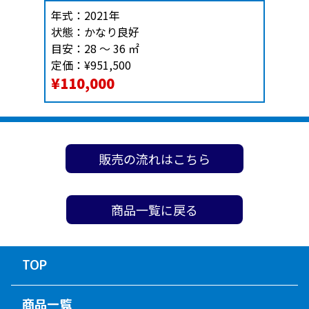
年式：
2021年
状態：
かなり良好
目安：
28 ～ 36 ㎡
定価：
¥951,500
¥110,000
販売の流れはこちら
商品一覧に戻る
TOP
商品一覧