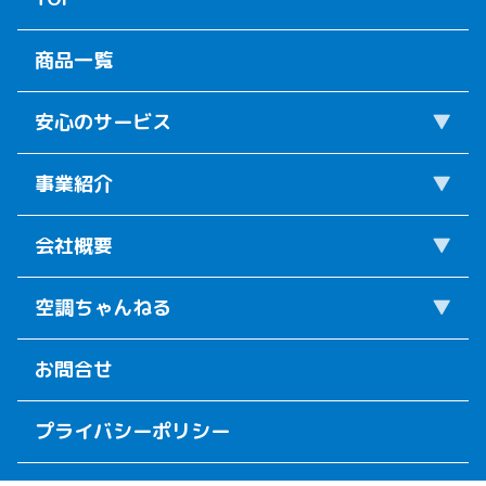
商品一覧
安心のサービス
事業紹介
会社概要
空調ちゃんねる
お問合せ
プライバシーポリシー