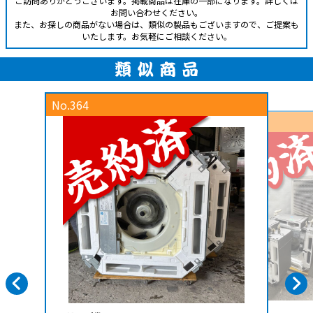
ご訪問ありがとうございます。掲載商品は在庫の一部になります。詳しくは
お問い合わせください。
また、お探しの商品がない場合は、類似の製品もございますので、ご提案も
いたします。お気軽にご相談ください。
No.364
No.277